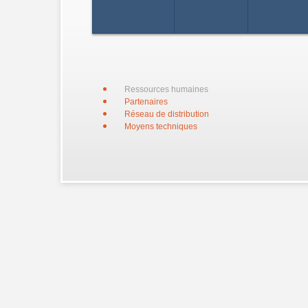
Ressources humaines
Partenaires
Réseau de distribution
Moyens techniques