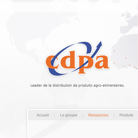
Accueil
Le groupe
Ressources
Produits