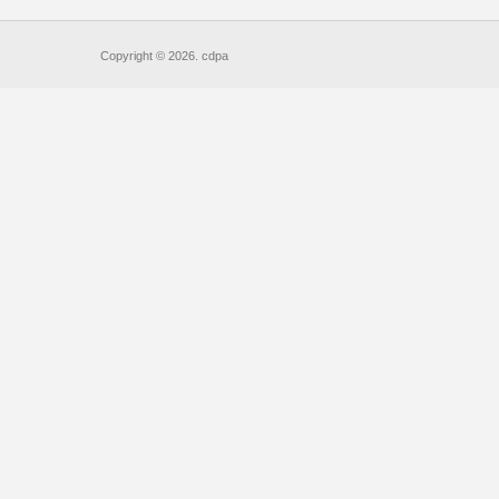
Copyright © 2026. cdpa