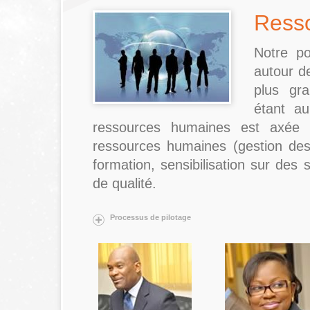
Ress
Notre po
autour d
plus gra
étant au
ressources humaines est axée 
ressources humaines (gestion de
formation, sensibilisation sur des
de qualité.
Processus de pilotage