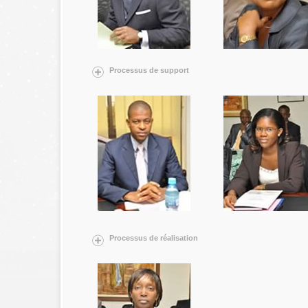
Processus de support
Processus de réalisation