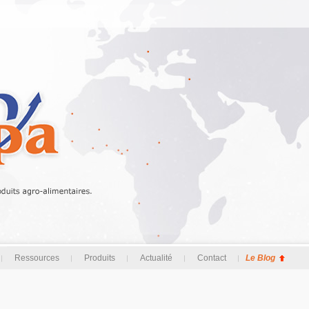
Ressources
Produits
Actualité
Contact
Le Blog