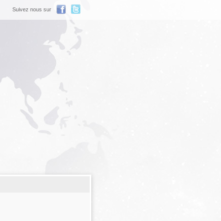
Suivez nous sur