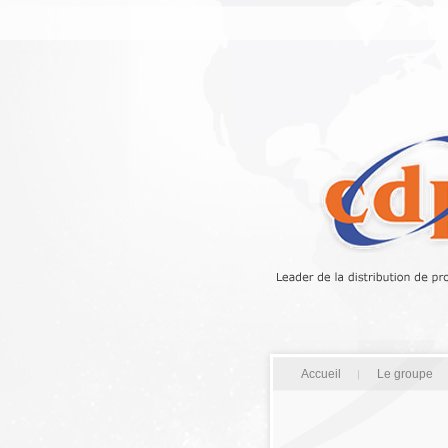
Accueil
Le groupe